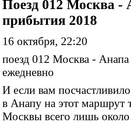
Поезд 012 Москва -
прибытия 2018
16 октября, 22:20
поезд 012 Москва - Анапа
ежедневно
И если вам посчастливило
в Анапу на этот маршрут т
Москвы всего лишь около 