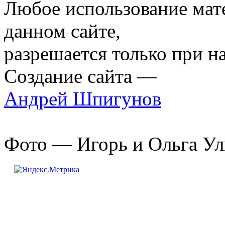
Любое использование мат
данном сайте,
разрешается только при н
Создание сайта —
Андрей Шпигунов
Фото — Игорь и Ольга Ул