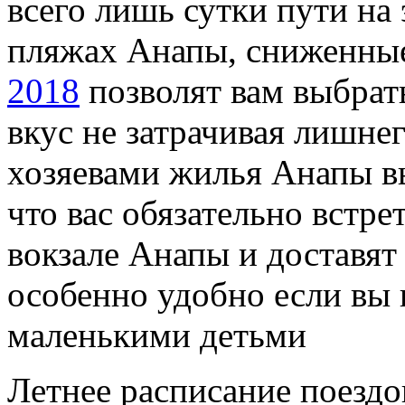
всего лишь сутки пути на
пляжах Анапы, сниженн
2018
позволят вам выбрат
вкус не затрачивая лишне
хозяевами жилья Анапы вы
что вас обязательно встр
вокзале Анапы и доставят 
особенно удобно если вы 
маленькими детьми
Летнее расписание поездо