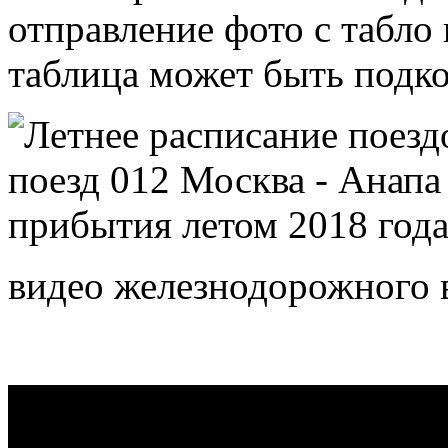
отправление фото с табло
таблица может быть подко
видео железнодорожного 