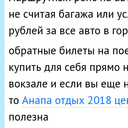
не считая багажа или ус
рублей за все авто в го
обратные билеты на по
купить для себя прямо
вокзале и если вы еще 
то
Анапа отдых 2018 ц
полезна