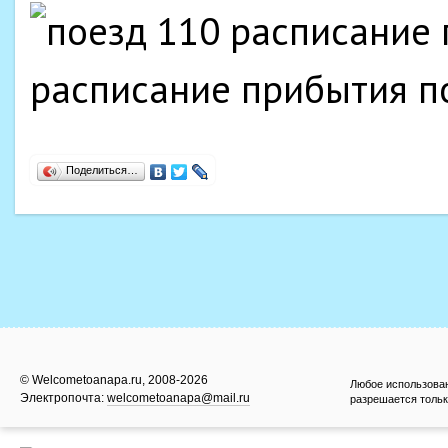
Поделиться…
© Welcometoanapa.ru, 2008-2026
Любое использова
Электропочта:
welcometoanapa@mail.ru
разрешается тольк