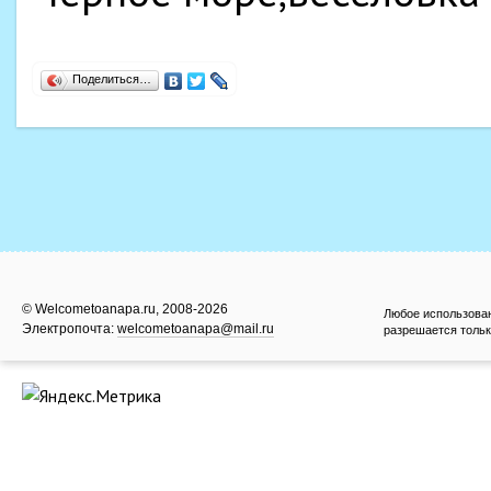
Поделиться…
© Welcometoanapa.ru, 2008-2026
Любое использова
Электропочта:
welcometoanapa@mail.ru
разрешается тольк