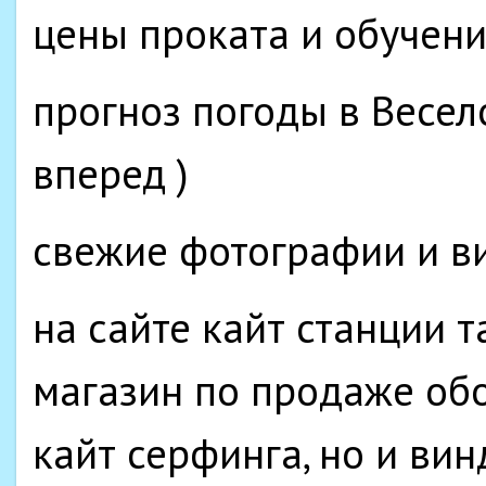
цены проката и обучен
прогноз погоды в Весел
вперед )
свежие фотографии и в
на сайте кайт станции 
магазин по продаже обо
кайт серфинга, но и ви