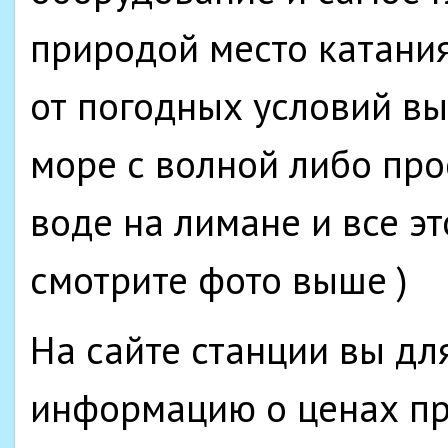
природой место катания
от погодных условий вы
море с волной либо про
воде на лимане и все эт
смотрите фото выше )
На сайте станции вы дл
информацию о ценах пр