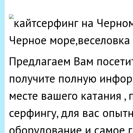
Предлагаем Вам посетит
получите полную инфор
месте вашего катания , 
серфингу, для вас опыт
оборудование и самое 