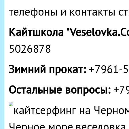
телефоны и контакты с
Кайтшкола "Veselovka.
5026878
Зимний прокат:
+7961-5
Остальные вопросы:
+79