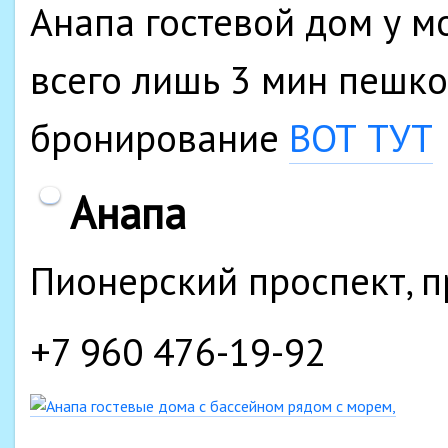
Анапа гостевой дом у м
всего лишь 3 мин пешко
бронирование
ВОТ ТУТ
Анапа
Пионерский проспект, п
+7 960 476-19-92