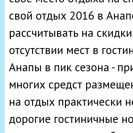
свой отдых 2016 в Анапе
рассчитывать на скидки 
отсутствии мест в гости
Анапы в пик сезона - пр
многих средст размещен
на отдых практически н
дорогие гостиничные н