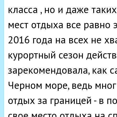
класса , но и даже таки
мест отдыха все равно 
2016 года на всех не хв
курортный сезон действ
зарекомендовала, как с
Черном море, ведь мног
отдых за границей - в 
свое место отдыха на с