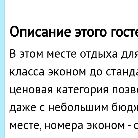
Описание этого гост
В этом месте отдыха дл
класса эконом до станд
ценовая категория позв
даже с небольшим бюдж
месте, номера эконом - 