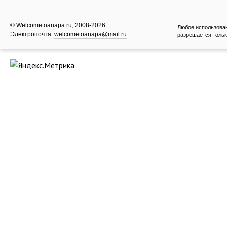
© Welcometoanapa.ru, 2008-2026
Любое использова
Электропочта:
welcometoanapa@mail.ru
разрешается тольк