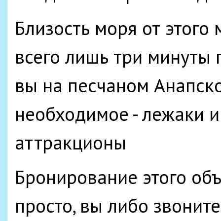
Близость моря от этого 
всего лишь три минуты 
вы на песчаном Анапско
необходимое - лежаки и
аттракционы
Бронирование этого объ
просто, вы либо звонит