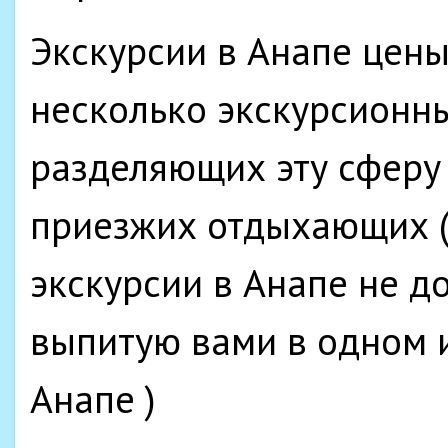
Экскурсии в Анапе цен
несколько экскурсионн
разделяющих эту сферу 
приезжих отдыхающих (
экскурсии в Анапе не д
выпитую вами в одном 
Анапе )