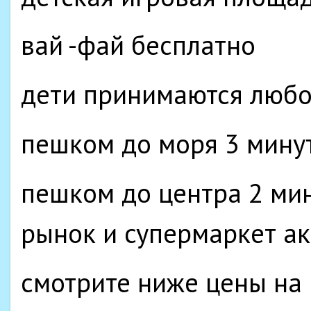
вай -фай бесплатно
дети принимаются любо
пешком до моря 3 мину
пешком до центра 2 ми
рынок и супермаркет а
смотрите ниже цены на 