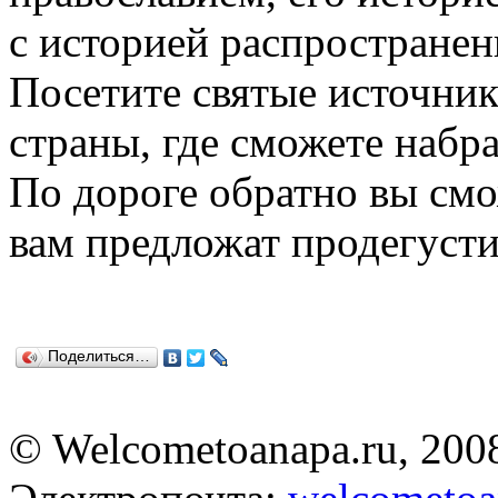
с историей распространен
Посетите святые источник
страны, где сможете набра
По дороге обратно вы смож
вам предложат продегусти
Поделиться…
© Welcometoanapa.ru, 200