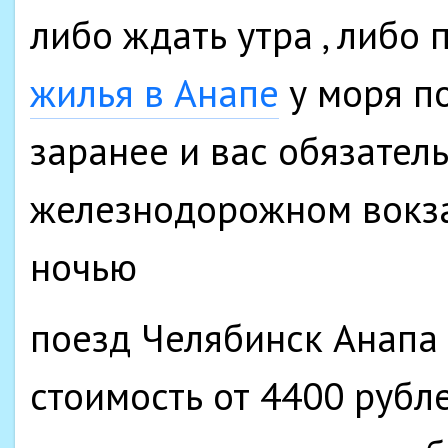
либо ждать утра , либо
жилья в Анапе
у моря п
заранее и вас обязатель
железнодорожном вокза
ночью
поезд Челябинск Анапа
стоимость от 4400 рубле