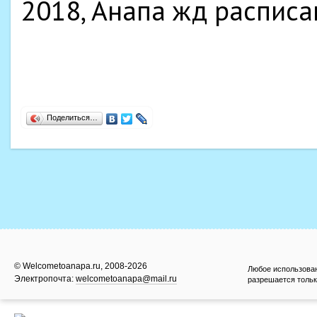
Поделиться…
© Welcometoanapa.ru, 2008-2026
Любое использова
Электропочта:
welcometoanapa@mail.ru
разрешается тольк