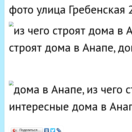
фото улица Гребенская 
Поделиться…