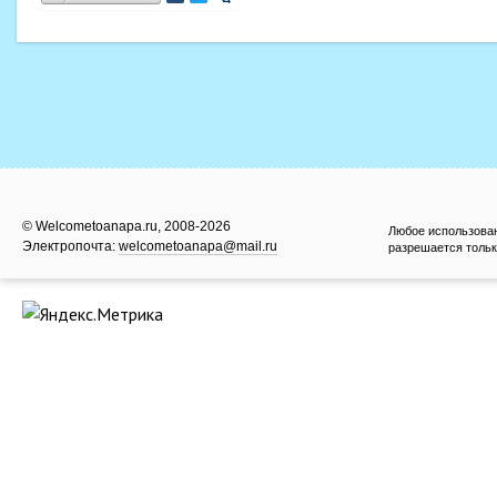
© Welcometoanapa.ru, 2008-2026
Любое использова
Электропочта:
welcometoanapa@mail.ru
разрешается тольк