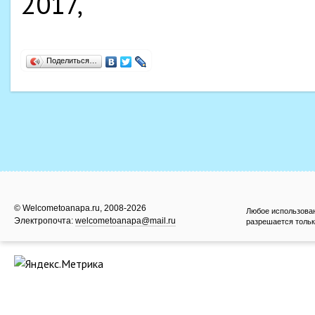
Поделиться…
© Welcometoanapa.ru, 2008-2026
Любое использова
Электропочта:
welcometoanapa@mail.ru
разрешается тольк