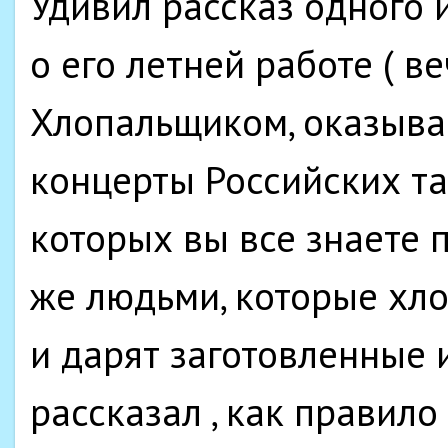
Удивил рассказ одного 
о его летней работе ( в
Хлопальщиком, оказывает
концерты Российских та
которых вы все знаете 
же людьми, которые хл
и дарят заготовленные 
рассказал , как правило