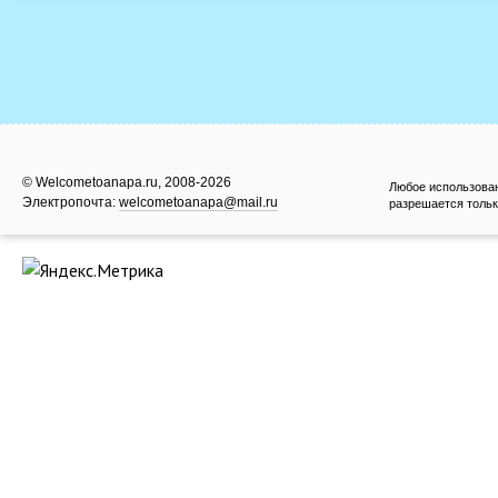
© Welcometoanapa.ru, 2008-2026
Любое использова
Электропочта:
welcometoanapa@mail.ru
разрешается тольк