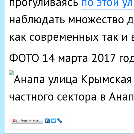
прогуливаясь
по этой у
наблюдать множество д
как современных так и
ФОТО 14 марта 2017 го
Поделиться…