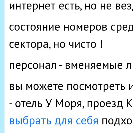
интернет есть, но не ве
состояние номеров сред
сектора, но чисто !
персонал - вменяемые 
вы можете посмотреть и
- отель У Моря, проезд 
выбрать для себя
подхо