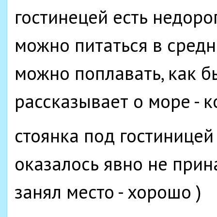
гостинецей есть недорог
можно питаться в средн
можно поплавать, как б
рассказывает о море - к
стоянка под гостиницей 
оказалось явно не прин
занял место - хорошо )