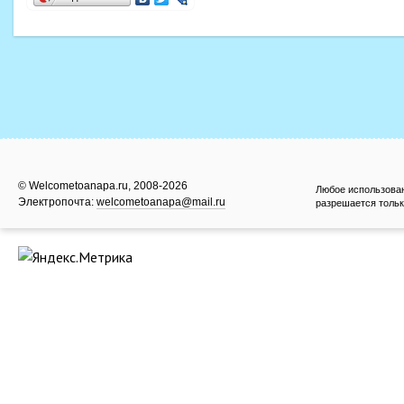
© Welcometoanapa.ru, 2008-2026
Любое использова
Электропочта:
welcometoanapa@mail.ru
разрешается тольк