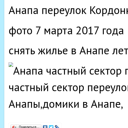
Анапа переулок Кордон
фото 7 марта 2017 года
снять жилье в Анапе ле
Поделиться…