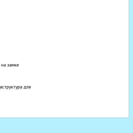
 на замке
аструктура для