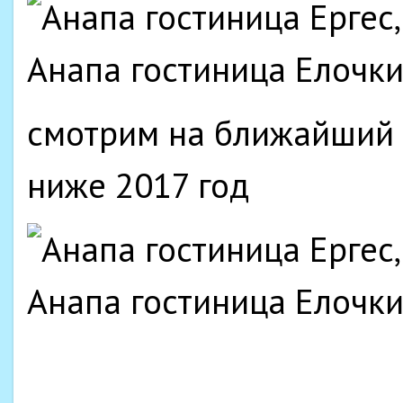
смотрим на ближайший 
ниже 2017 год