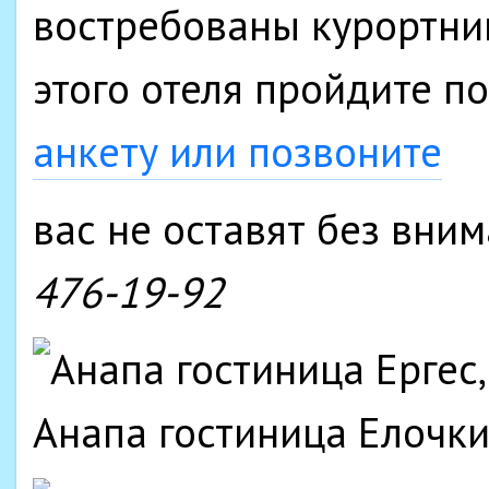
востребованы курортни
этого отеля пройдите п
анкету или позвоните
вас не оставят без вним
476-19-92