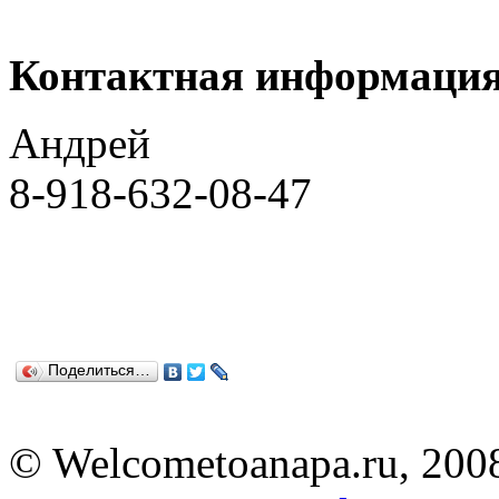
Контактная информаци
Андрей
8-918-632-08-47
Поделиться…
© Welcometoanapa.ru, 200