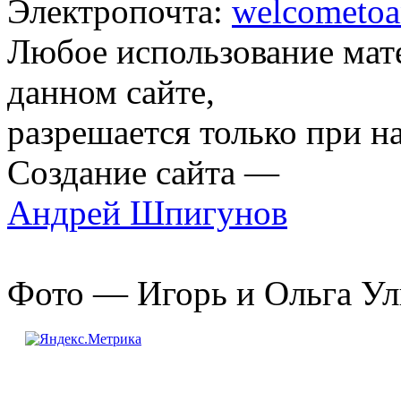
Электропочта:
welcometoa
Любое использование мат
данном сайте,
разрешается только при н
Создание сайта —
Андрей Шпигунов
Фото — Игорь и Ольга Ул