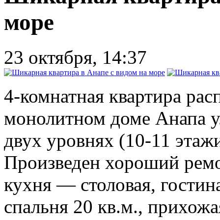
море
23 октября, 14:37
4-комнатная квартира рас
монолитном доме Анапа ул
двух уровнях (10-11 этаж
Произведен хороший ремо
кухня — столовая, гостина
спальня 20 кв.м., прихожая