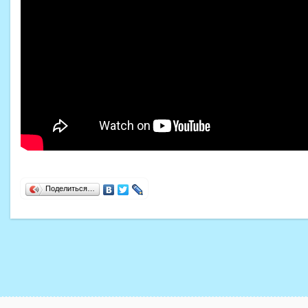
Поделиться…