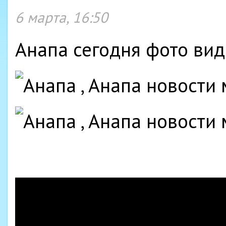
6 марта, 16:50
Анапа сегодня фото вид