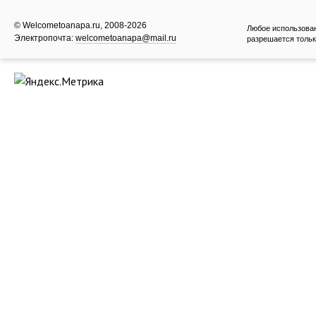
© Welcometoanapa.ru, 2008-2026
Любое использова
Электропочта:
welcometoanapa@mail.ru
разрешается тольк