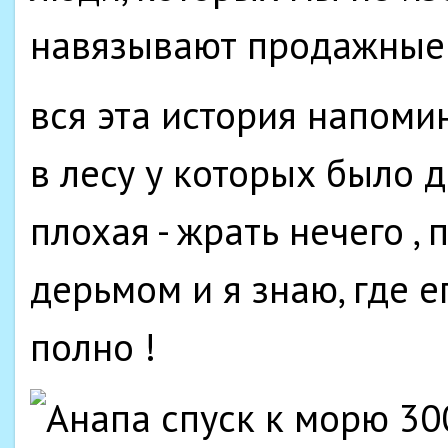
навязывают продажные 
вся эта история напоми
в лесу у которых было 
плохая - жрать нечего ,
дерьмом и я знаю, где е
полно !