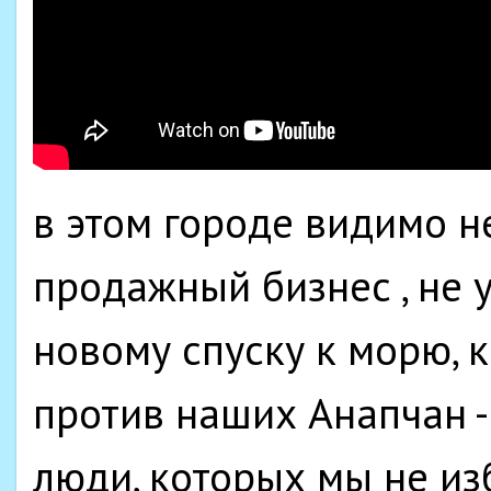
в этом городе видимо н
продажный бизнес , не 
новому спуску к морю, к
против наших Анапчан -
люди, которых мы не из