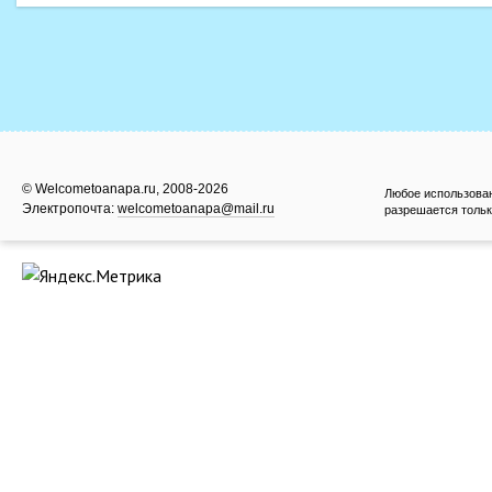
© Welcometoanapa.ru, 2008-2026
Любое использова
Электропочта:
welcometoanapa@mail.ru
разрешается тольк