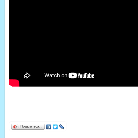
Поделиться…