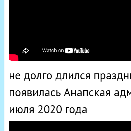
не долго длился праздн
появилась Анапская адм
июля 2020 года