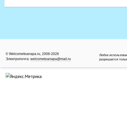
© Welcometoanapa.ru, 2008-2026
Любое использова
Электропочта:
welcometoanapa@mail.ru
разрешается тольк