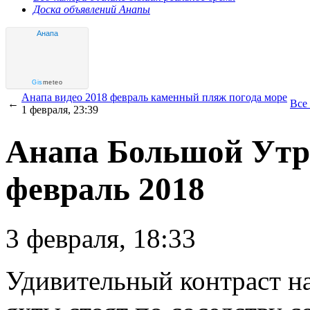
Доска объявлений Анапы
Анапа
Gis
meteo
Анапа видео 2018 февраль каменный пляж погода море
←
Все
1 февраля, 23:39
Анапа Большой Утр
февраль 2018
3 февраля, 18:33
Удивительный контраст на