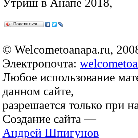
Поделиться…
© Welcometoanapa.ru, 200
Электропочта:
welcometoa
Любое использование мат
данном сайте,
разрешается только при н
Создание сайта —
Андрей Шпигунов