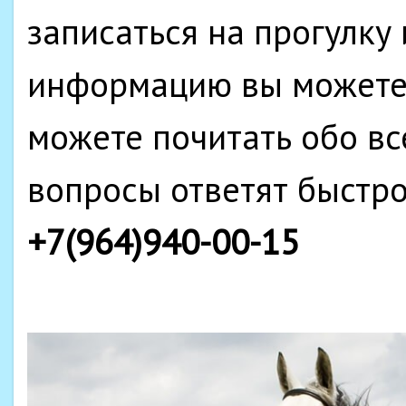
записаться на прогулку
информацию вы можете 
можете почитать обо вс
вопросы ответят быстро
+7(964)940-00-15