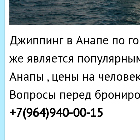
Джиппинг в Анапе по го
же является популярны
Анапы , цены на человек
Вопросы перед бронир
+7(964)940-00-15