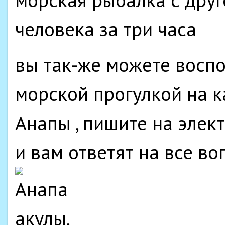
человека за три часа
вы так-же можете воспо
морской прогулкой на к
Анапы , пишите на элек
и вам ответят на все в