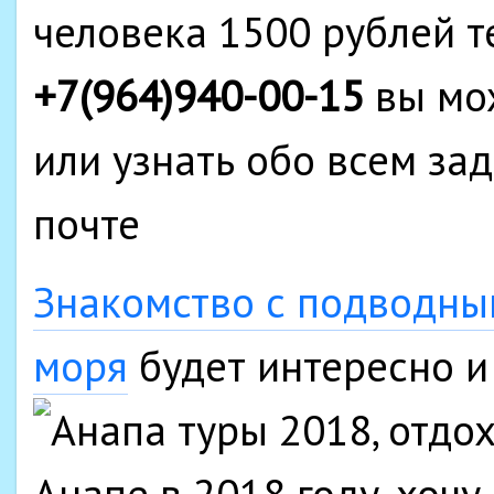
человека 1500 рублей 
+7(964)940-00-15
вы мо
или узнать обо всем за
почте
Знакомство с подводны
моря
будет интересно и