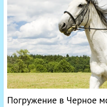
Погружение в Черное мо