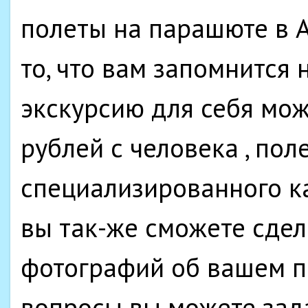
полеты на парашюте в 
то, что вам запомнится 
экскурсию для себя мож
рублей с человека , пол
специализированного к
вы так-же сможете сде
фотографий об вашем п
вопросы вы можете зад