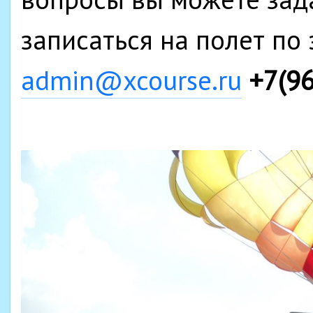
записаться на полет по
admin@xcourse.ru
+7(9