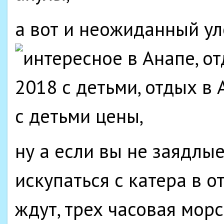
а вот и неожиданный ул
ну а если вы не заядлы
искупаться с катера в о
ждут, трех часовая мор