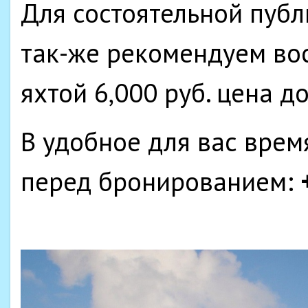
Для состоятельной пуб
так-же рекомендуем во
яхтой 6,000 руб. цена д
В удобное для вас врем
перед бронированием: