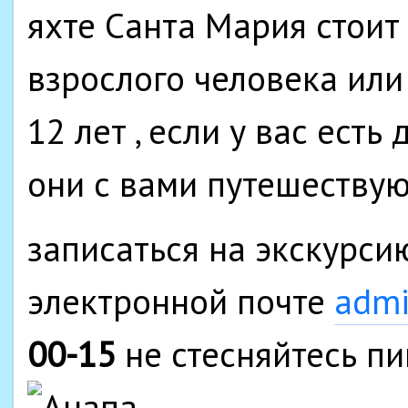
яхте Санта Мария стоит 
взрослого человека или
12 лет , если у вас есть
они с вами путешеству
записаться на экскурси
электронной почте
admi
00-15
не стесняйтесь пи