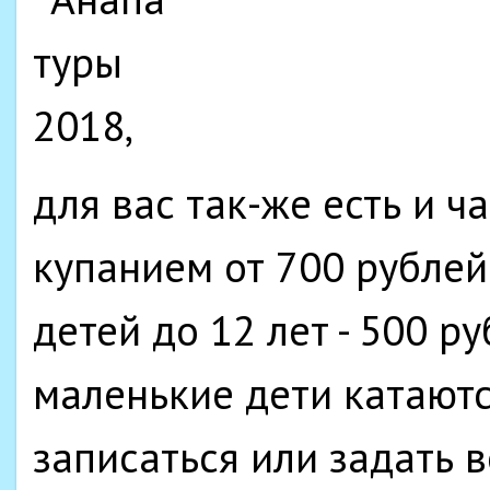
для вас так-же есть и ч
купанием от 700 рублей 
детей до 12 лет - 500 ру
маленькие дети катаютс
записаться или задать 