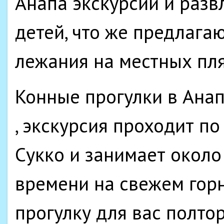
Анапа экскурсии и разв
детей, что же предлага
лежания на местных пл
Конные прогулки в Анап
, экскурсия проходит п
Сукко и занимает около
времени на свежем горн
прогулку для вас полтор