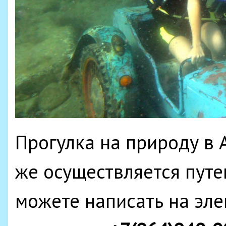
Прогулка на природу в 
же осуществляется путе
можете написать на эле