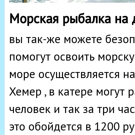
Морская рыбалка на 
вы так-же можете безоп
помогут освоить морску
море осуществляется н
Хемер , в катере могут 
человек и так за три ча
это обойдется в 1200 ру