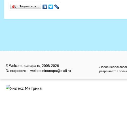
Поделиться…
© Welcometoanapa.ru, 2008-2026
Любое использова
Электропочта:
welcometoanapa@mail.ru
разрешается тольк