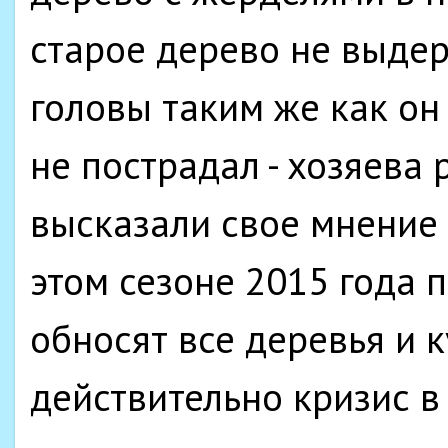
старое дерево не выдер
головы таким же как он
не пострадал - хозяева
высказали свое мнение 
этом сезоне 2015 года 
обносят все деревья и 
действительно кризис в