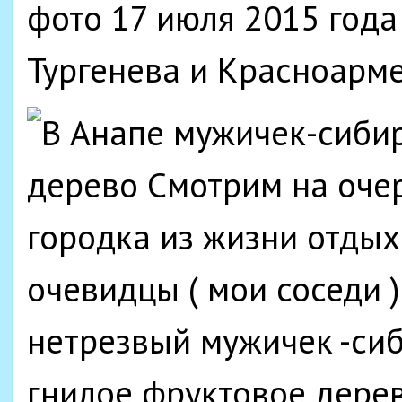
фото 17 июля 2015 года
Тургенева и Красноарм