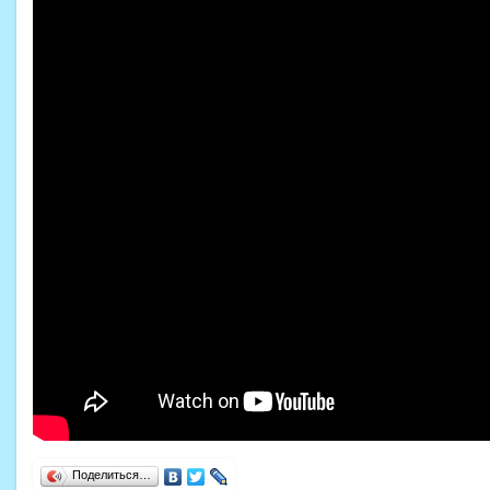
Поделиться…