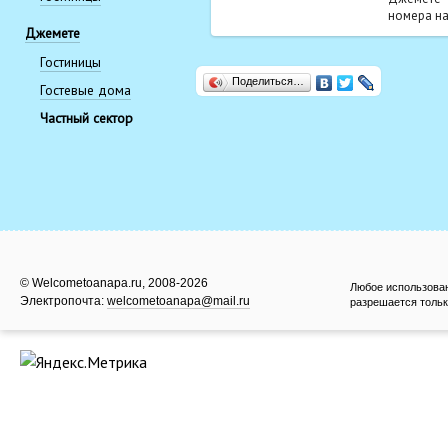
номера на
Джемете
Гостиницы
Поделиться…
Гостевые дома
Частный сектор
© Welcometoanapa.ru, 2008-2026
Любое использова
Электропочта:
welcometoanapa@mail.ru
разрешается тольк