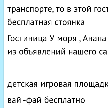
транспорте, то в этой го
бесплатная стоянка
Гостиница У моря , Анап
из объявлений нашего са
детская игровая площадк
вай -фай бесплатно