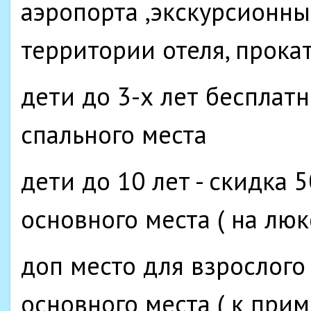
аэропорта ,экскурсионны
территории отеля, прока
дети до 3-х лет бесплатн
спального места
дети до 10 лет - скидка 
основного места ( на люк
доп место для взрослого
основного места ( к прим