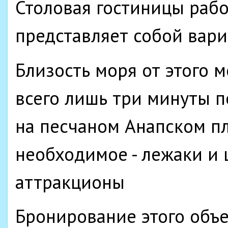
Столовая гостиницы работ
представляет собой вар
Близость моря от этого м
всего лишь три минуты п
на песчаном Анапском пля
необходимое - лежаки и 
аттракционы
Бронирование этого объе