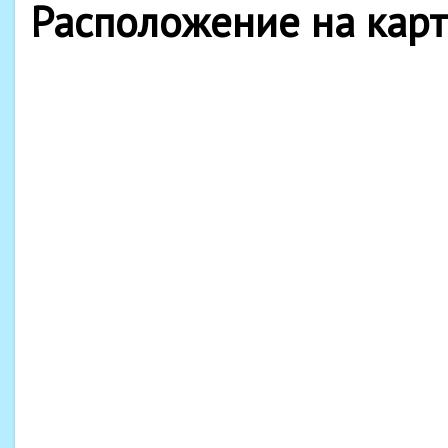
Расположение на кар