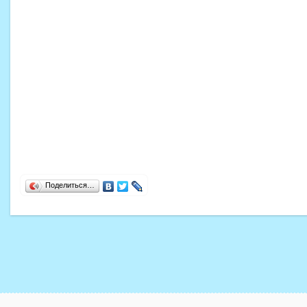
Поделиться…