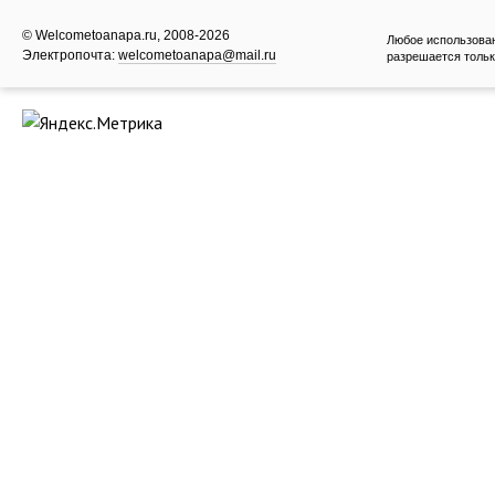
© Welcometoanapa.ru, 2008-2026
Любое использова
Электропочта:
welcometoanapa@mail.ru
разрешается тольк