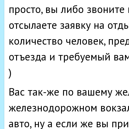
просто, вы либо звоните
отсылаете заявку на отд
количество человек, пре
отъезда и требуемый вам
)
Вас так-же по вашему же
железнодорожном вокзал
авто, ну а если же вы пр