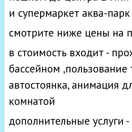
и супермаркет аква-парк
смотрите ниже цены на 
в стоимость входит - пр
бассейном ,пользование
автостоянка, анимация д
комнатой
дополнительные услуги -