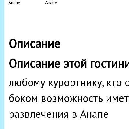
Описание
Описание этой гостин
любому курортнику, кто 
боком возможность имет
развлечения в Анапе