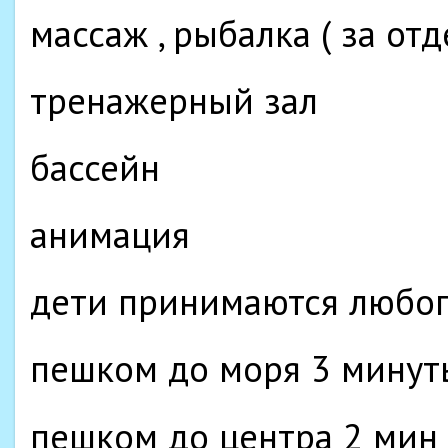
массаж , рыбалка ( за отд
тренажерный зал
бассейн
анимация
дети принимаются любог
пешком до моря 3 минут
пешком до центра 2 мин