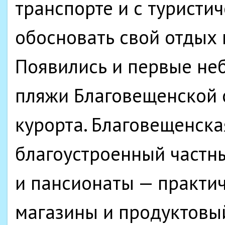
транспорте и с туристи
обосновать свой отдых 
Появились и первые не
пляжи Благовещенской 
курорта. Благовещенска
благоустроенный частны
и пансионаты — практич
магазины и продуктовы