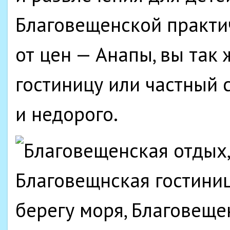
Благовещенской практи
от цен — Анапы, вы так
гостиницу или частный 
и недорого.