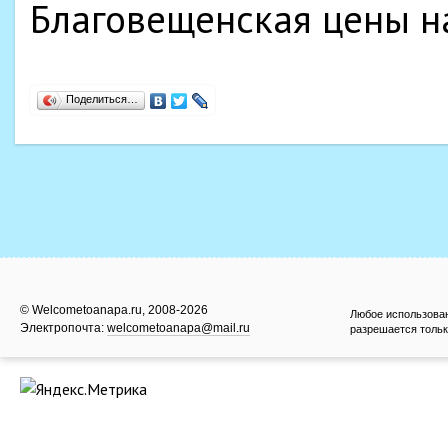
Поделиться…
© Welcometoanapa.ru, 2008-2026
Любое использова
Электропочта:
welcometoanapa@mail.ru
разрешается тольк