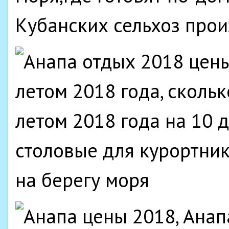
Кубанских сельхоз про
столовые для курортник
на берегу моря