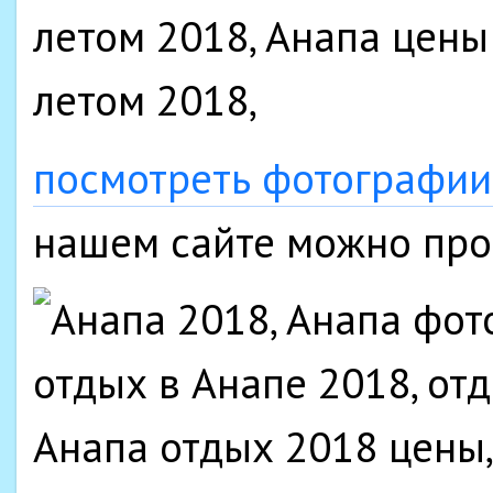
посмотреть фотографии
нашем сайте можно про