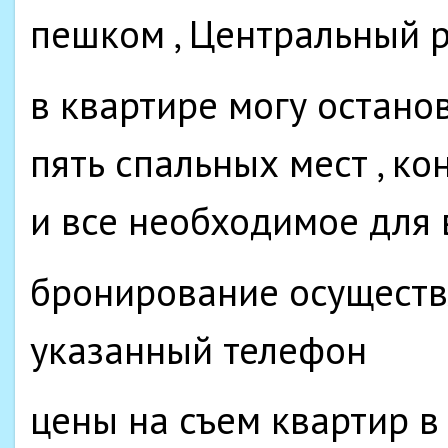
пешком , Центральный р
в квартире могу останов
пять спальных мест , ко
и все необходимое для
бронирование осуществл
указанный телефон
цены на съем квартир в