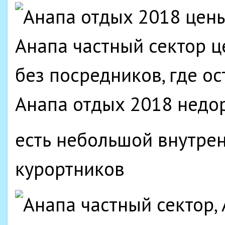
есть небольшой внутрен
курортников