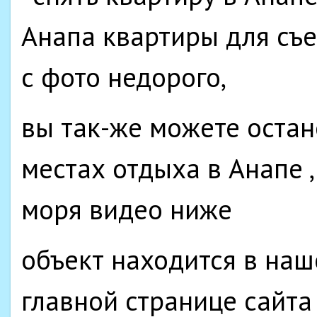
вы так-же можете остан
местах отдыха в Анапе ,
моря видео ниже
объект находится в наш
главной странице сайта