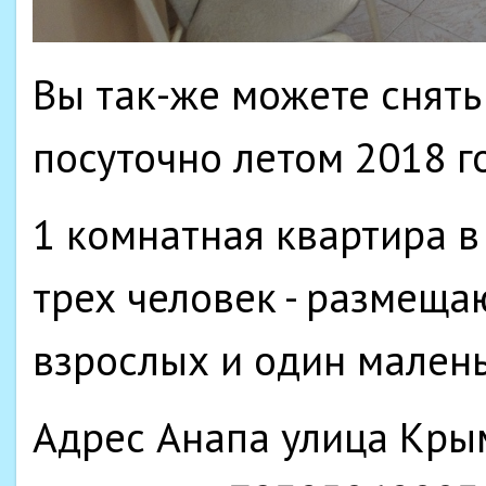
Вы так-же можете снять
посуточно летом 2018 г
1 комнатная квартира в
трех человек - размеща
взрослых и один мален
Адрес Анапа улица Крым