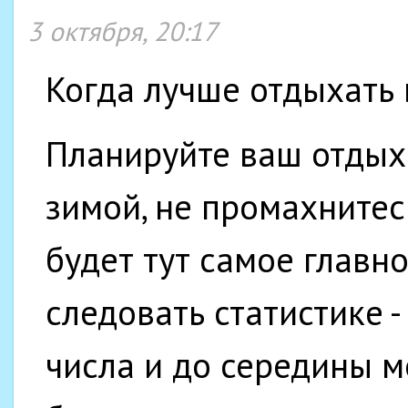
3 октября, 20:17
Когда лучше отдыхать 
Планируйте ваш отдых
зимой, не промахнитес
будет тут самое главно
следовать статистике -
числа и до середины м