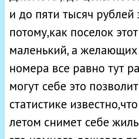
и до пяти тысяч рублей
потому,как поселок этот
маленький, а желающих
номера все равно тут ра
могут себе это позволит
статистике известно,чт
летом снимет себе жиль