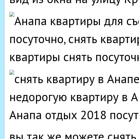
вы так же можете снять