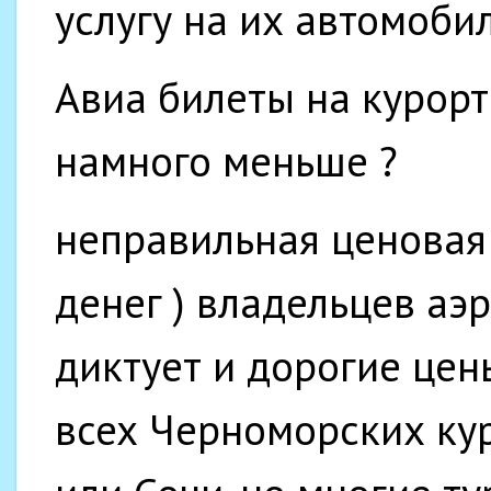
услугу на их автомоби
Авиа билеты на курорт 
намного меньше ?
неправильная ценовая 
денег ) владельцев аэ
диктует и дорогие цен
всех Черноморских кур