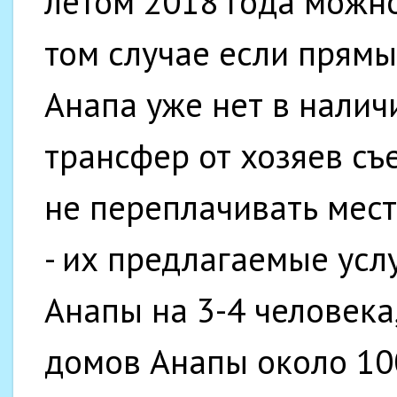
летом 2018 года можно
том случае если прямы
Анапа уже нет в налич
трансфер от хозяев съ
не переплачивать мес
- их предлагаемые усл
Анапы на 3-4 человека
домов Анапы около 10