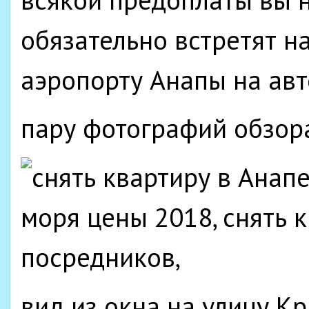
обязательно встретят на
аэропорту Анапы на авт
пару фотографий обзор
вид из окна на улицу К