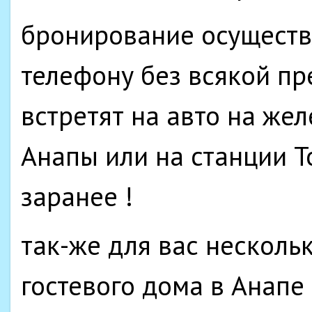
бронирование осуществ
телефону без всякой пр
встретят на авто на же
Анапы или на станции Т
заранее !
так-же для вас несколь
гостевого дома в Анапе