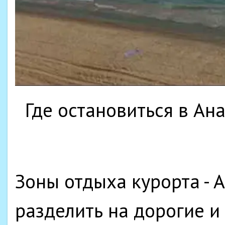
Где остановиться в Ан
Зоны отдыха курорта - 
разделить на дорогие и 