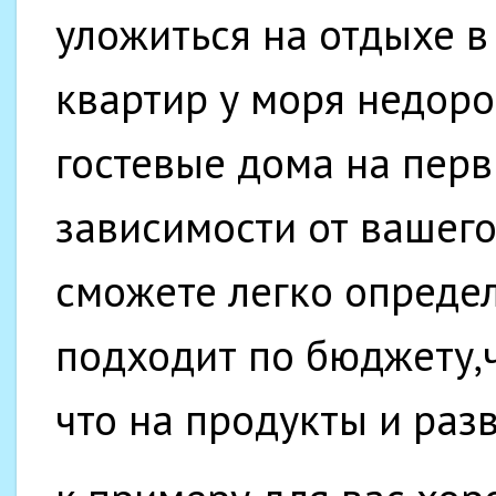
уложиться на отдыхе в
квартир у моря недоро
гостевые дома на перв
зависимости от вашег
сможете легко определ
подходит по бюджету,ч
что на продукты и раз