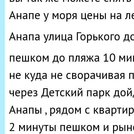
Анапе у моря цены на л
Анапа улица Горького 
пешком до пляжа 10 мин
не куда не сворачивая 
через Детский парк дой
Анапы , рядом с кварти
2 минуты пешком и рыно