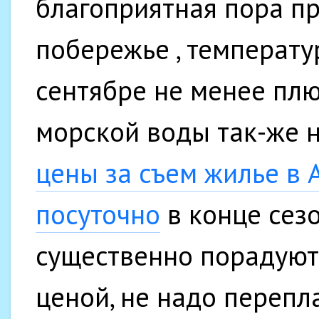
благоприятная пора п
побережье , температу
сентябре не менее плю
морской воды так-же н
цены за съем жилье в 
посуточно
в конце сезо
существенно порадуют 
ценой, не надо перепла