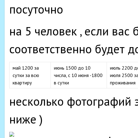
посуточно
на 5 человек , если вас
соответственно будет 
май 1200 за
июнь 1500 до 10
июль 2200 до
сутки за всю
числа, с 10 июня -1800
июля 2500 за
квартиру
в сутки
проживания
несколько фотографий э
ниже )