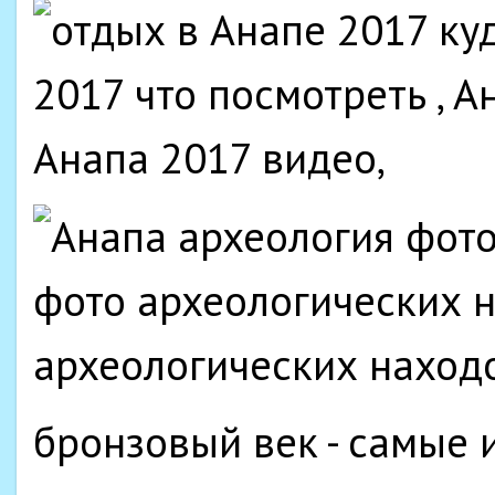
бронзовый век - самые