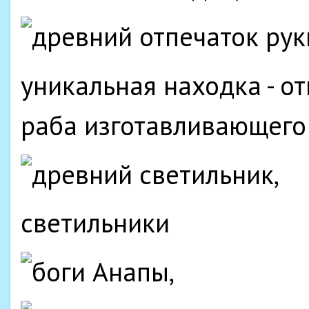
уникальная находка - о
раба изготавливающего 
светильники