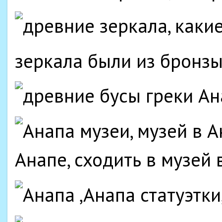
зеркала были из бронзы