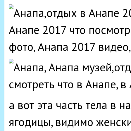
а вот эта часть тела в 
ягодицы, видимо женски