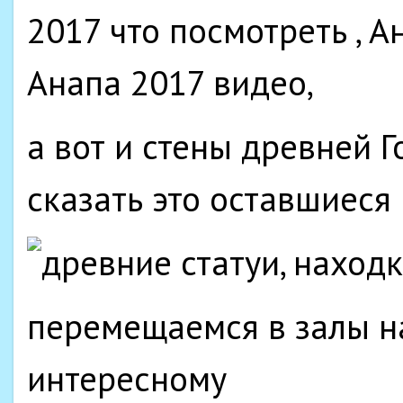
а вот и стены древней 
сказать это оставшиеся
перемещаемся в залы на
интересному