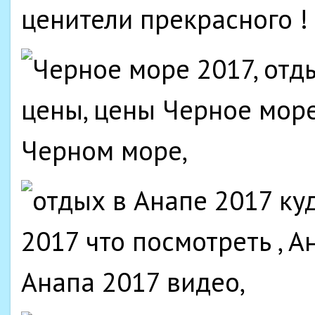
ценители прекрасного !