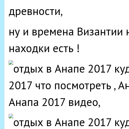
ну и времена Византии 
находки есть !