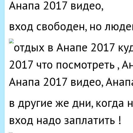
вход свободен, но людей
в другие же дни, когда н
вход надо заплатить !