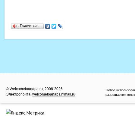
Поделиться…
© Welcometoanapa.ru, 2008-2026
Любое использова
Электропочта:
welcometoanapa@mail.ru
разрешается тольк