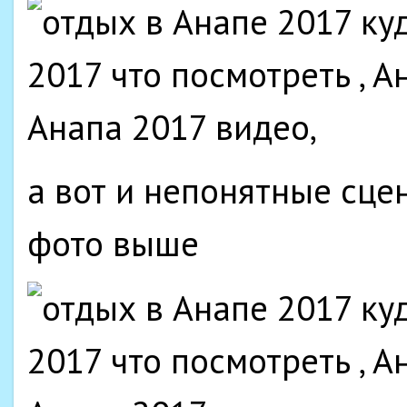
а вот и непонятные сцен
фото выше