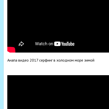
Анапа видео 2017 серфинг в холодном море зимой