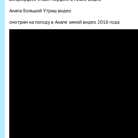
Анапа Большой Утриш видео
смотрим на погоду в Анапе зимой видео 2016 года