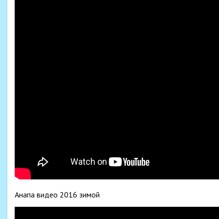
Анапа видео 2016 зимой