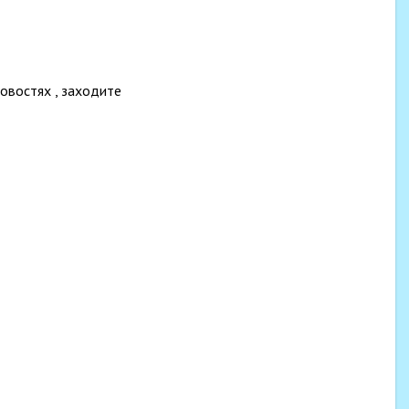
новостях , заходите