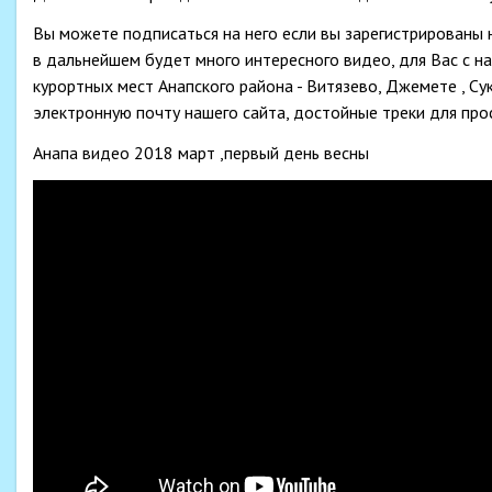
Вы можете подписаться на него если вы зарегистрированы 
в дальнейшем будет много интересного видео, для Вас с н
курортных мест Анапского района - Витязево, Джемете , С
электронную почту нашего сайта, достойные треки для пр
Анапа видео 2018 март ,первый день весны