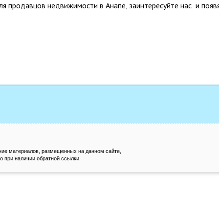
ля продавцов недвижимости в Анапе, заинтересуйте нас и появ
ние материалов, размещенных на данном сайте,
о при наличии обратной ссылки.