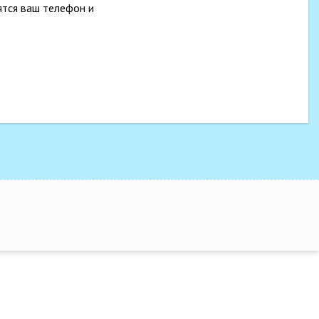
ятся ваш телефон и