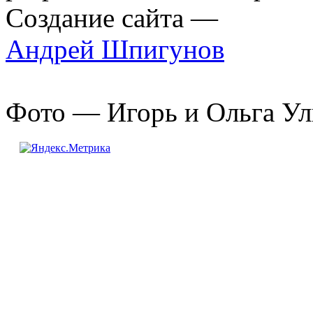
Создание сайта —
Андрей Шпигунов
Фото — Игорь и Ольга Ул