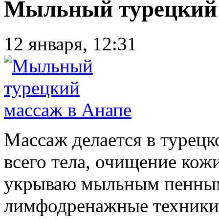
Мыльный турецкий 
12 января, 12:31
Массаж делается в турецк
всего тела, очищение кож
укрываю мыльным пенным
лимфодренажные техники,