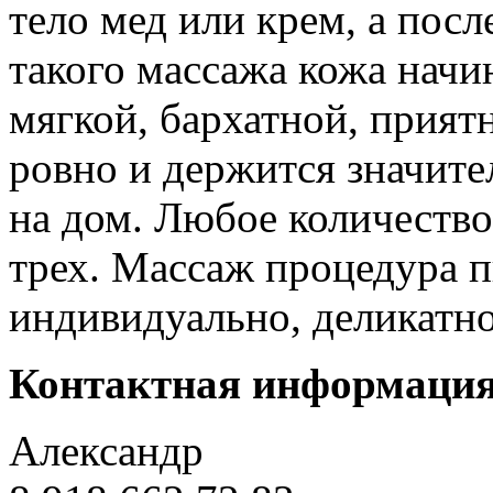
тело мед или крем, а пос
такого массажа кожа начи
мягкой, бархатной, прият
ровно и держится значит
на дом. Любое количество
трех. Массаж процедура п
индивидуально, деликатн
Контактная информаци
Александр