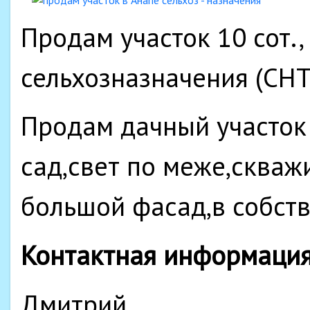
Продам участок 10 сот.,
сельхозназначения (СНТ
Продам дачный участок 
сад,свет по меже,скваж
большой фасад,в собстве
Контактная информаци
Дмитрий