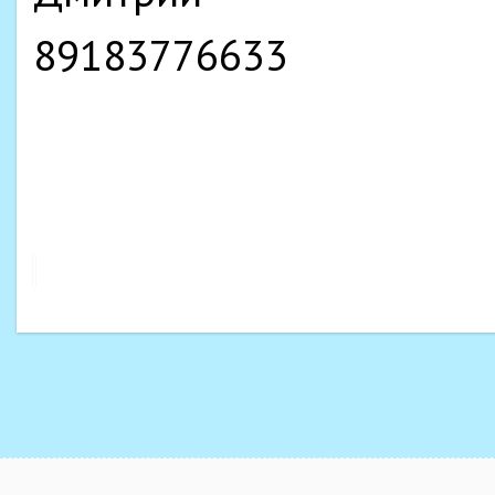
89183776633