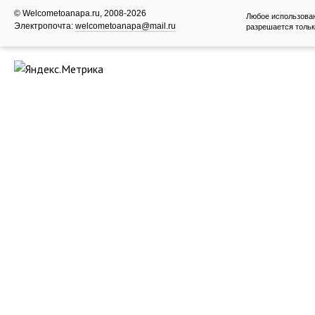
© Welcometoanapa.ru, 2008-2026
Любое использова
Электропочта:
welcometoanapa@mail.ru
разрешается тольк