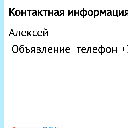
Контактная информаци
Алексей
Объявление телефон +7