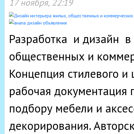
17 ноября, 22:19
Разработка и дизайн в 
общественных и комме
Концепция стилевого и 
рабочая документация п
подбору мебели и аксес
декорирования. Авторск