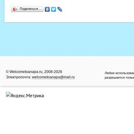
Поделиться…
© Welcometoanapa.ru, 2008-2026
Любое использова
Электропочта:
welcometoanapa@mail.ru
разрешается тольк