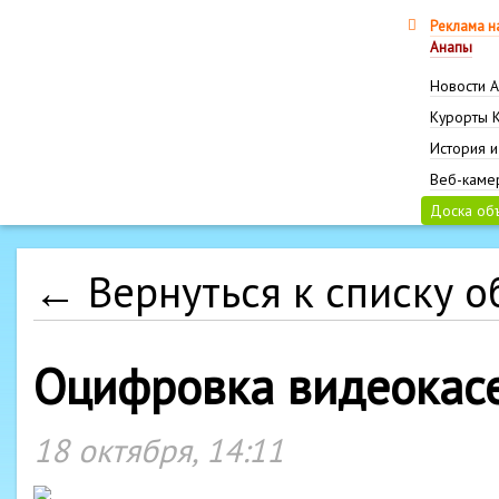
Реклама н
Анапы
Новости 
Курорты 
История и
Веб-каме
Доска об
← Вернуться к списку 
Оцифровка видеокасе
18 октября, 14:11