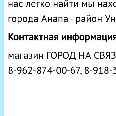
нас легко найти мы нах
города Анапа - район У
Контактная информаци
магазин ГОРОД НА СВЯЗ
8-962-874-00-67, 8-918-