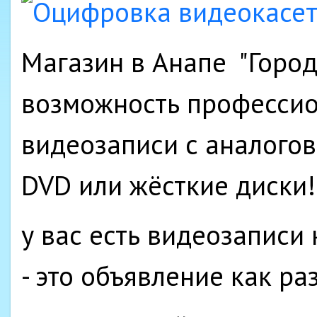
Магазин в Анапе "Город
возможность професси
видеозаписи с аналогов
DVD или жёсткие диски!
у вас есть видеозаписи
- это объявление как раз