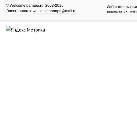
© Welcometoanapa.ru, 2008-2026
Любое использова
Электропочта:
welcometoanapa@mail.ru
разрешается тольк