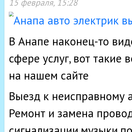
15 февраля, 15:28
В Анапе наконец-то вид
сфере услуг, вот такие 
на нашем сайте
Выезд к неисправному 
Ремонт и замена провод
сигнализации,музыки,п