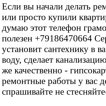
Если вы начали делать рем
или просто купили кварти
думаю этот телефон грамо
полезен +79186470664 Сер
установит сантехнику в в
воду, сделает канализацию
же качественно - гипсокар
ремонтные работы у вас д
спрашивайте не стесняйте