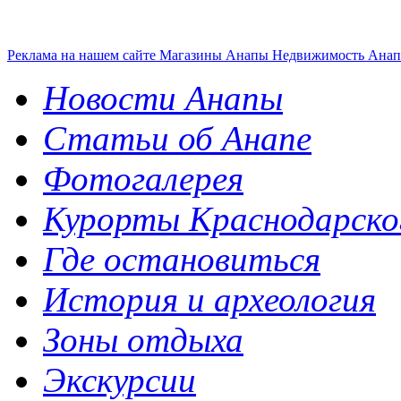
Реклама на нашем сайте
Магазины Анапы
Недвижимость Ана
Новости Анапы
Статьи об Анапе
Фотогалерея
Курорты Краснодарско
Где остановиться
История и археология
Зоны отдыха
Экскурсии