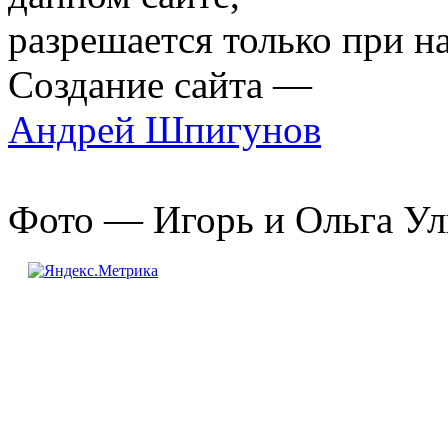
разрешается только при н
Создание сайта —
Андрей Шпигунов
Фото — Игорь и Ольга Ул