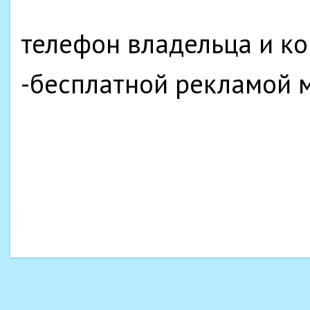
телефон владельца и к
-бесплатной рекламой м