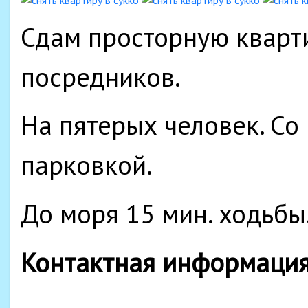
Сдам просторную кварти
посредников.
На пятерых человек. Со
парковкой.
До моря 15 мин. ходьбы
Контактная информаци