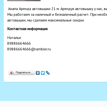
Анапа Аренда автовышки 21 м. Арендуя автовышку у нас, в
Мы работаем за наличный и безналичный расчет. При необ
автовышки, мы сделаем максимальные скидки.
Контактная информация
Наталья
89886664666
89886664666@rambler.ru
Поделиться…