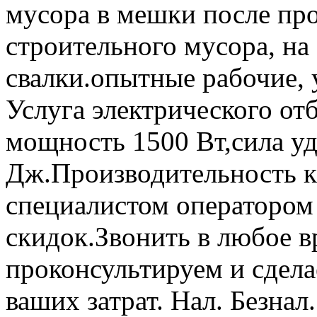
мусора в мешки после пр
строительного мусора, на
свалки.опытные рабочие, ус
Услуга электрического от
мощность 1500 Вт,сила уд
Дж.Производительность к
специалистом оператором 
скидок.Звонить в любое в
проконсультируем и сдела
ваших затрат. Нал. Безнал