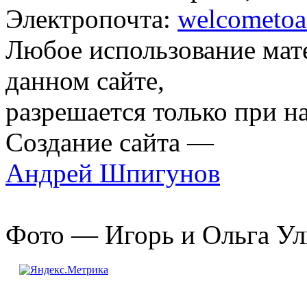
Электропочта:
welcometoa
Любое использование мат
данном сайте,
разрешается только при н
Создание сайта —
Андрей Шпигунов
Фото — Игорь и Ольга Ул