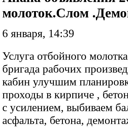
молоток.Слом .Демо
6 января, 14:39
Услуга отбойного молотка
бригада рабочих произвед
кабин улучшим планировк
проходы в кирпиче , бето
с усилением, выбиваем б
асфальта, бетона, демонт